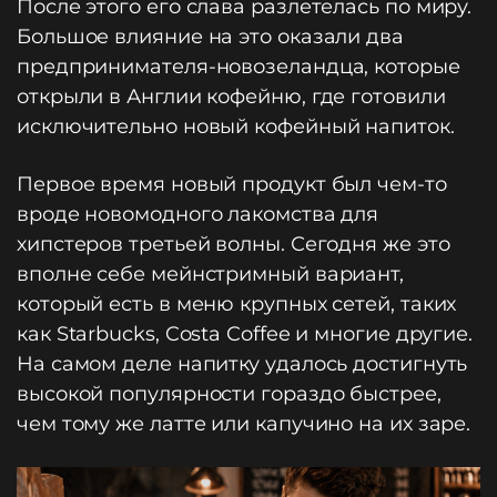
После этого его слава разлетелась по миру.
Большое влияние на это оказали два
предпринимателя-новозеландца, которые
открыли в Англии кофейню, где готовили
исключительно новый кофейный напиток.
Первое время новый продукт был чем-то
вроде новомодного лакомства для
хипстеров третьей волны. Сегодня же это
вполне себе мейнстримный вариант,
который есть в меню крупных сетей, таких
как Starbucks, Costa Coffee и многие другие.
На самом деле напитку удалось достигнуть
высокой популярности гораздо быстрее,
чем тому же латте или капучино на их заре.