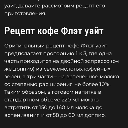
уайт, давайте рассмотрим рецепт его
приготовления.
Рецепт кофе Флэт уайт
Оригинальный рецепт кофе Флэт уайт
предполагает пропорцию 1 к 3, где одна
часть приходится на двойной эспрессо (он
же доппио) из свежемолотых кофейных
зерен, а три части – на вспененное молоко
со степенью расширения не более 10%.
Таким образом, в готовом напитке в
стандартном объеме 220 мл можно
встретить от 150 до 160 мл молока до
вспенивания и от 58 до 60 мл доппио.