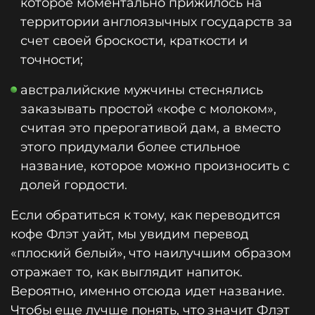
которое моментально прижилось на
территории англоязычных государств за
счет своей броскости, краткости и
точности;
австралийские мужчины стеснялись
заказывать простой «кофе с молоком»,
считая это прерогативой дам, а вместо
этого придумали более стильное
название, которое можно произносить с
долей гордости.
Если обратиться к тому, как переводится
кофе Флэт уайт, мы увидим перевод
«плоский белый», что наилучшим образом
отражает то, как выглядит напиток.
Вероятно, именно отсюда идет название.
Чтобы еще лучше понять, что значит Флэт