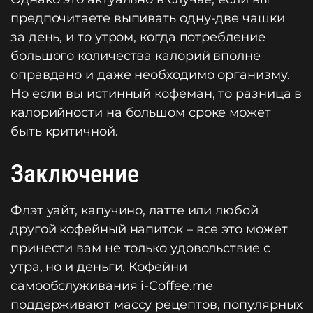
предпочитаете выпивать одну-две чашки
за день, и то утром, когда потребление
большого количества калорий вполне
оправдано и даже необходимо организму.
Но если вы истинный кофеман, то разница в
калорийности на большом сроке может
быть критичной.
Заключение
Флэт уайт, капучино, латте или любой
другой кофейный напиток – все это может
принести вам не только удовольствие с
утра, но и деньги. Кофейни
самообслуживания i-Coffee.me
поддерживают массу рецептов, популярных