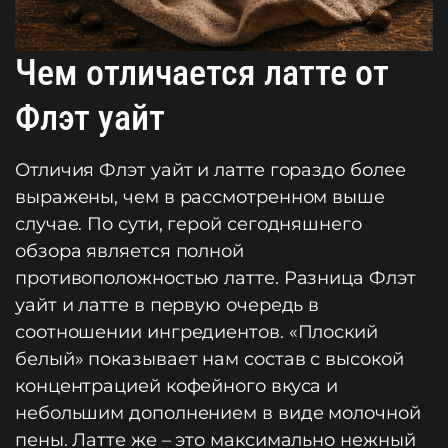
Чем отличается латте от
Флэт уайт
Отличия Флэт уайт и латте гораздо более
выражены, чем в рассмотренном выше
случае. По сути, герой сегодняшнего
обзора является полной
противоположностью латте. Разница Флэт
уайт и латте в первую очередь в
соотношении ингредиентов. «Плоский
белый» показывает нам состав с высокой
концентрацией кофейного вкуса и
небольшим дополнением в виде молочной
пены. Латте же – это максимально нежный