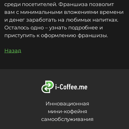
среди посетителей. Франшиза позволит
вам с минимальными вложениями времени
и денег заработать на любимых напитках.
Осталось одно – узнать подробнее и
приступить к оформлению франшизы.
Назад
Инновационная
мини-кофейня
самообслуживания