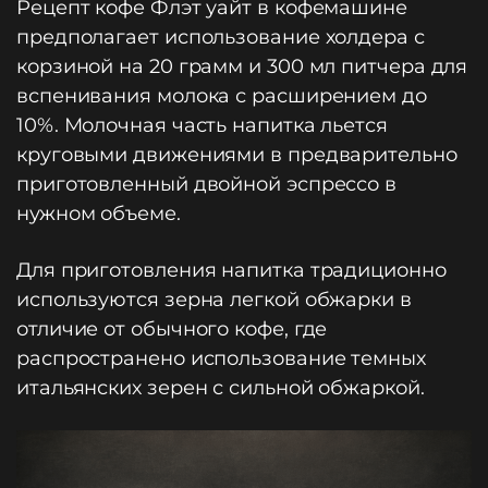
Рецепт кофе Флэт уайт в кофемашине
предполагает использование холдера с
корзиной на 20 грамм и 300 мл питчера для
вспенивания молока с расширением до
10%. Молочная часть напитка льется
круговыми движениями в предварительно
приготовленный двойной эспрессо в
нужном объеме.
Для приготовления напитка традиционно
используются зерна легкой обжарки в
отличие от обычного кофе, где
распространено использование темных
итальянских зерен с сильной обжаркой.