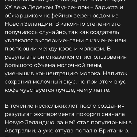
XX века Дереком Таунсендом – бариста и
обжарщиком кофейных зерен родом из
Новой Зеландии. В какой-то степени это
получилось случайно, так как создатель
увлекался экспериментами с изменением
пропорции между кофе и молоком. В
результате он отказался от использования
большого объема молочной пены,
уменьшив концентрацию молока. Напиток
сохранил молочный вкус, но при этом вкус
кофе чувствуется лучше, чем у латте.
В течение нескольких лет после создания
результат эксперимента покорил сначала
Новую Зеландию, за ней стал популярным в
Австралии, а уже оттуда попал в Британию.