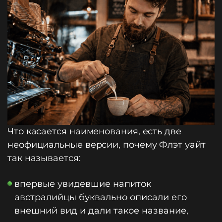
Что касается наименования, есть две
неофициальные версии, почему Флэт уайт
так называется:
впервые увидевшие напиток
австралийцы буквально описали его
внешний вид и дали такое название,