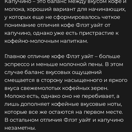
Капучино – это баланс между вкусом кофе и
молока, хороший вариант для начинающих,
у которых еще не сформировалось четкое
понимание отличия кофе Флэт уайт от
капучино, однако уже есть пристрастие к
кофейно-молочным напиткам.
Главное отличие кофе Флэт уайт – больше
эспрессо и меньше молочной пены. В этом
случае баланс вкусовых ощущений
смещается в сторону насыщенного и яркого
вкуса свежемолотых кофейных зерен.
Молоко есть, однако оно не перебивает, а
лишь дополняет кофейные вкусовые ноты,
которые все же остаются на первом месте.
В остальном отличия Флэт уайт и капучино
незаметны.