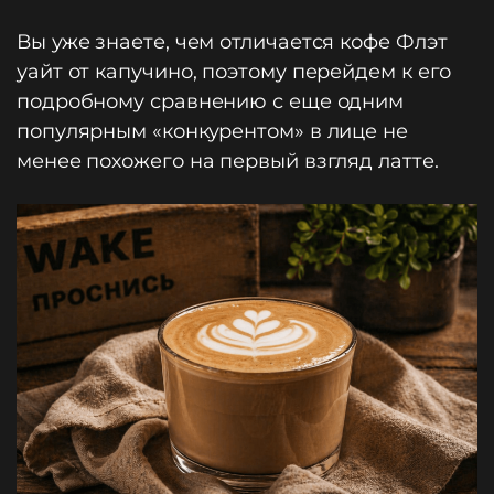
Вы уже знаете, чем отличается кофе Флэт
уайт от капучино, поэтому перейдем к его
подробному сравнению с еще одним
популярным «конкурентом» в лице не
менее похожего на первый взгляд латте.