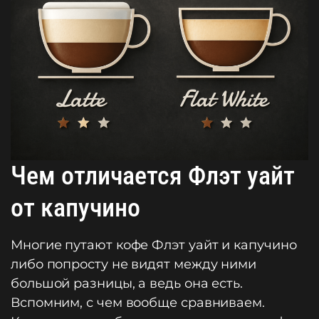
Чем отличается Флэт уайт
от капучино
Многие путают кофе Флэт уайт и капучино
либо попросту не видят между ними
большой разницы, а ведь она есть.
Вспомним, с чем вообще сравниваем.