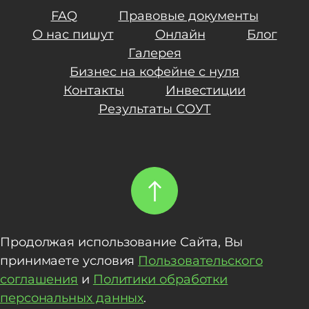
FAQ
Правовые документы
О нас пишут
Онлайн
Блог
Галерея
Бизнес на кофейне с нуля
Контакты
Инвестиции
Результаты СОУТ
Продолжая использование Сайта, Вы
принимаете условия
Пользовательского
соглашения
и
Политики обработки
персональных данных
.