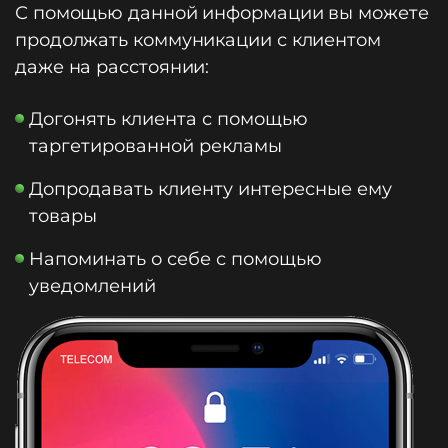
С помощью данной информации вы можете
продолжать коммуникации с клиентом
даже на расстоянии:
Догонять клиента с помощью
таргетированной рекламы
Допродавать клиенту интересные ему
товары
Напоминать о себе с помощью
уведомлений