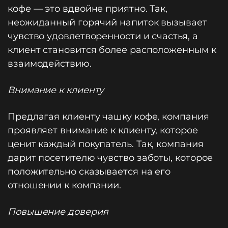
кофе — это вдвойне приятно. Так,
неожиданный горячий напиток вызывает
чувство удовлетворенности и счастья, а
клиент становится более расположенным к
взаимодействию.
Внимание к клиенту
Предлагая клиенту чашку кофе, компания
проявляет внимание к клиенту, которое
ценит каждый покупатель. Так, компания
дарит посетителю чувство заботы, которое
положительно сказывается на его
отношении к компании.
Повышение доверия