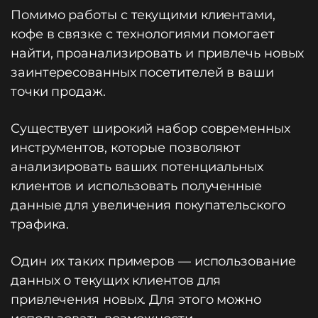
Помимо работы с текущими клиентами,
кофе в связке с технологиями помогает
найти, проанализировать и привлечь новых
заинтересованных посетителей в ваши
точки продаж.
Существует широкий набор современных
инструментов, которые позволяют
анализировать ваших потенциальных
клиентов и использовать полученные
данные для увеличения покупательского
трафика.
Один их таких примеров — использование
данных о текущих клиентов для
привлечения новых. Для этого можно