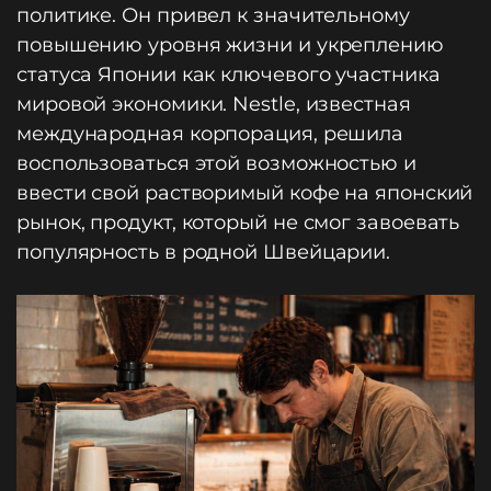
политике. Он привел к значительному
повышению уровня жизни и укреплению
статуса Японии как ключевого участника
мировой экономики. Nestle, известная
международная корпорация, решила
воспользоваться этой возможностью и
ввести свой растворимый кофе на японский
рынок, продукт, который не смог завоевать
популярность в родной Швейцарии.