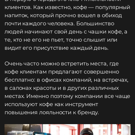
клиентов. Как известно, кофе — популярный
напиток, который прочно вошел в обиход
почти каждого человека. Большинство
людей начинают свой день с чашки кофе, а
те, кто не его не пьет, точно слышит или
видит его присутствие каждый день.
Очень часто можно встретить места, где
кофе клиентам предлагают совершенно
бесплатно: в офисах компаний, на встречах,
в салонах красоты и в других различных
местах. Именно поэтому компании все чаще
используют кофе как инструмент
повышения лояльности к бренду.