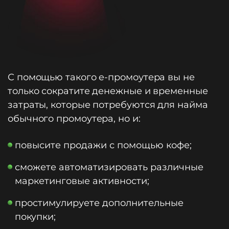
С помощью такого e-промоутера вы не
только сократите денежные и временные
затраты, которые потребуются для найма
обычного промоутера, но и:
повысите продажи с помощью кофе;
сможете автоматизировать различные
маркетинговые активности;
простимулируете дополнительные
покупки;