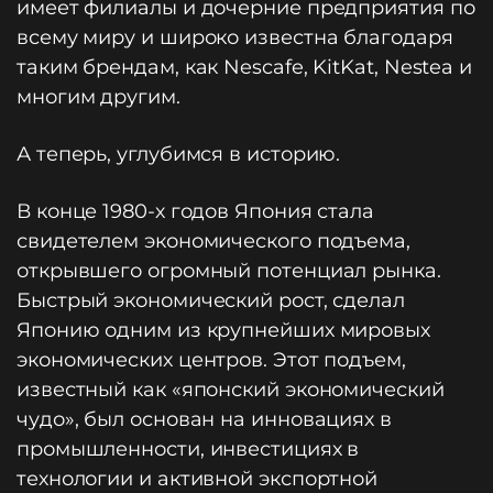
имеет филиалы и дочерние предприятия по
всему миру и широко известна благодаря
таким брендам, как Nescafe, KitKat, Nestea и
многим другим.
А теперь, углубимся в историю.
В конце 1980-х годов Япония стала
свидетелем экономического подъема,
открывшего огромный потенциал рынка.
Быстрый экономический рост, сделал
Японию одним из крупнейших мировых
экономических центров. Этот подъем,
известный как «японский экономический
чудо», был основан на инновациях в
промышленности, инвестициях в
технологии и активной экспортной