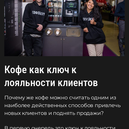
Кофе как ключ к
лояльности клиентов
Почему же кофе можно считать одним из
наиболее действенных способов привлечь
новых клиентов и поднять продажи?
В первую очередь это ключ к лояльности