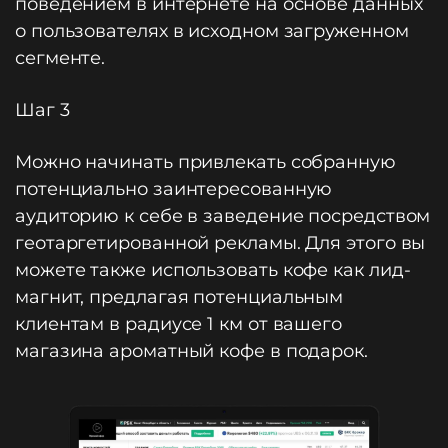
поведением в интернете на основе данных
о пользователях в исходном загруженном
сегменте.
Шаг 3
Можно начинать привлекать собранную
потенциально заинтересованную
аудиторию к себе в заведение посредством
геотаргетированной рекламы. Для этого вы
можете также использовать кофе как лид-
магнит, предлагая потенциальным
клиентам в радиусе 1 км от вашего
магазина ароматный кофе в подарок.