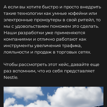
А если вы хотите быстро и просто внедрить
такие технологии как умные кофейни или
электронные промоутеры в свой ритейл, то
мы с удовольствием поможем это сделать.
Наши разработки уже применяются
компаниями и отлично работают как
инструменты увеличения трафика,
лояльности и продаж в торговых сетях.
Чтобы рассмотреть этот кейс, давайте еще
раз вспомним, что из себя представляет
Nestle.