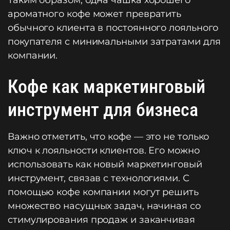
Таким образом, одна чашка хорошего
ароматного кофе может превратить
обычного клиента в постоянного лояльного
покупателя с минимальными затратами для
компании.
Кофе как маркетинговый
инструмент для бизнеса
Важно отметить, что кофе — это не только
ключ к лояльности клиентов. Его можно
использовать как новый маркетинговый
инструмент, связав с технологиями. С
помощью кофе компании могут решить
множество насущных задач, начиная со
стимулирования продаж и заканчивая