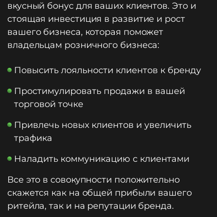
вкусный бонус для ваших клиентов. Это и
стоящая инвестиция в развитие и рост
вашего бизнеса, которая поможет
владельцам розничного бизнеса:
Повысить лояльности клиентов к бренду
Простимулировать продажи в вашей
торговой точке
Привлечь новых клиентов и увеличить
трафика
Наладить коммуникацию с клиентами
Все это в совокупности положительно
скажется как на общей прибыли вашего
ритейла, так и на репутации бренда.