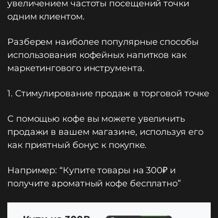
увеличением частоты посещений точки
одним клиентом.
Разберем наиболее популярные способы
использования кофейных напитков как
маркетингового инструмента.
1. Стимулирование продаж в торговой точке
С помощью кофе вы можете увеличить
продажи в вашем магазине, используя его
как приятный бонус к покупке.
Например: “Купите товары на 300₽ и
получите ароматный кофе бесплатно”