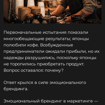
Первоначальные испытания показали
многообещающие результаты; японцы
полюбили кофе. Возбужденные
предприниматели ожидали прибыли, но их
надежды разрушились, поскольку японцы
не торопились приобретать продукт.
Вопрос оставался: почему?
Ответ крылся в силе эмоционального
брендинга.
Эмоциональный брендинг в маркетинге —