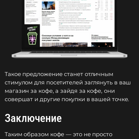
Такое предложение станет отличным
стимулом для посетителей заглянуть в ваш
магазин за кофе, а зайдя за кофе, они
совершат и другие покупки в вашей точке.
Заключение
Таким образом кофе — это не просто