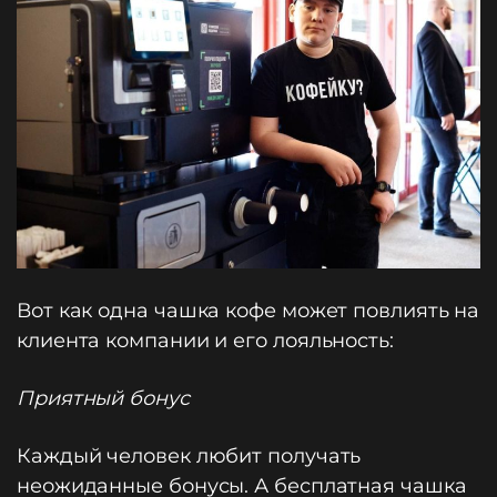
Вот как одна чашка кофе может повлиять на
клиента компании и его лояльность:
Приятный бонус
Каждый человек любит получать
неожиданные бонусы. А бесплатная чашка