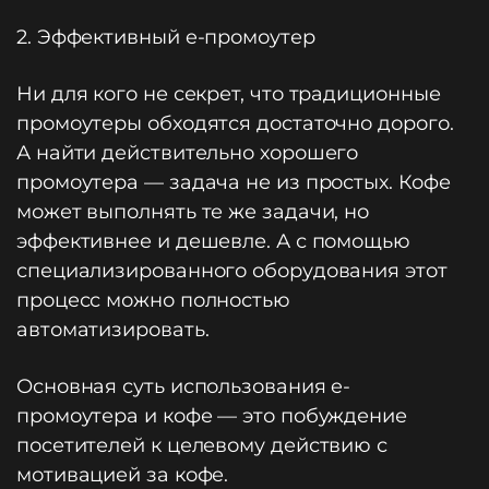
2. Эффективный e-промоутер
Ни для кого не секрет, что традиционные
промоутеры обходятся достаточно дорого.
А найти действительно хорошего
промоутера — задача не из простых. Кофе
может выполнять те же задачи, но
эффективнее и дешевле. А с помощью
специализированного оборудования этот
процесс можно полностью
автоматизировать.
Основная суть использования e-
промоутера и кофе — это побуждение
посетителей к целевому действию с
мотивацией за кофе.