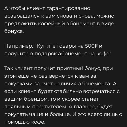
А чтобы клиент гарантированно
возвращался к вам снова и снова, можно
предложить кофейный абонемент в виде
бонуса.
Например: “Купите товары на 500₽ и
получите в подарок абонемент на кофе”
Так клиент получит приятный бонус, при
этом еще не раз вернется к вам за
покупками за счет наличия абонемента. А
если клиент будет стабильно встречаться с
вашим брендом, то и скорее станет
лояльным посетителем. А главное, будет
покупать чаще и больше. И это всего лишь с
помощью кофе.