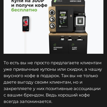
То есть вы не просто предлагаете клиентам
уже привычные купоны или скидки, а чашку
вкусного кофе в подарок. Так вы не только
даете выгоду своим клиентам, но и
закрепляете у них позитивные ассоциации
с вашим брендом. Ведь хороший кофе
всегда запоминается.