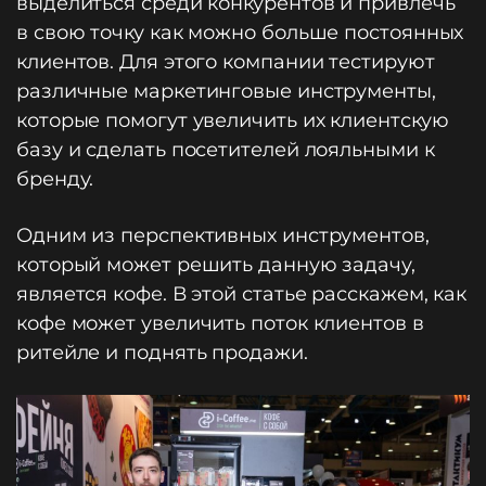
выделиться среди конкурентов и привлечь
в свою точку как можно больше постоянных
клиентов. Для этого компании тестируют
различные маркетинговые инструменты,
которые помогут увеличить их клиентскую
базу и сделать посетителей лояльными к
бренду.
Одним из перспективных инструментов,
который может решить данную задачу,
является кофе. В этой статье расскажем, как
кофе может увеличить поток клиентов в
ритейле и поднять продажи.