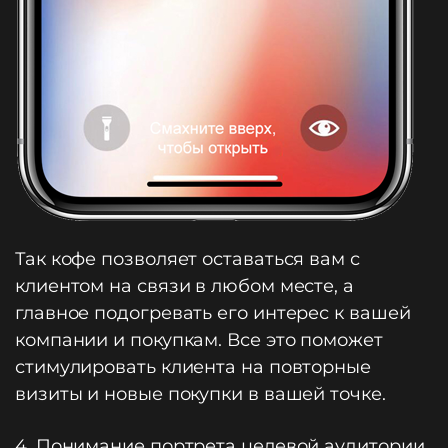
Так кофе позволяет оставаться вам с
клиентом на связи в любом месте, а
главное подогревать его интерес к вашей
компании и покупкам. Все это поможет
стимулировать клиента на повторные
визиты и новые покупки в вашей точке.
4. Понимание портрета целевой аудитории