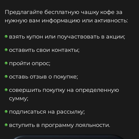
Предлагайте бесплатную чашку кофе за
нужную вам информацию или активность:
взять купон или поучаствовать в акции;
оставить свои контакты;
пройти опрос;
оставь отзыв о покупке;
совершить покупку на определенную
сумму;
подписаться на рассылку;
вступить в программу лояльности.