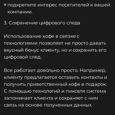
подкрепите интерес посетителей к вашей
компании.
3. Сохранение цифрового следа
Использование кофе в связке с
технологиями позволяет не просто давать
вкусный бонус клиенту, но и сохранить его
цифровой след.
Все работает довольно просто. Например,
клиенту предлагается оставить контакты и
получить приветственный кофе в подарок.
С помощью технологий и пикселя система
запоминает клиента и сохраняет с ним
связь на основе полученных данных.