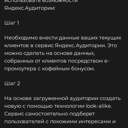
использовать возможности
Яндекс.Аудитории:
Шаг 1
Необходимо внести данные ваших текущих
клиентов в сервис Яндекс.Аудитории. Это
можно сделать на основе данных,
собранных от клиентов посредством e-
промоутера с кофейным бонусом.
Шаг 2
На основе загруженной аудитории создать
новую с помощью технологии look-alike.
Сервис самостоятельно подберет
пользователей с похожими интересами и