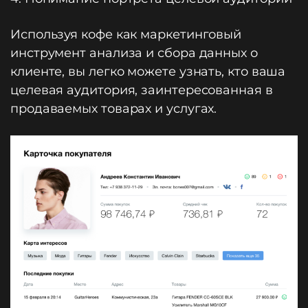
Используя кофе как маркетинговый
инструмент анализа и сбора данных о
клиенте, вы легко можете узнать, кто ваша
целевая аудитория, заинтересованная в
продаваемых товарах и услугах.