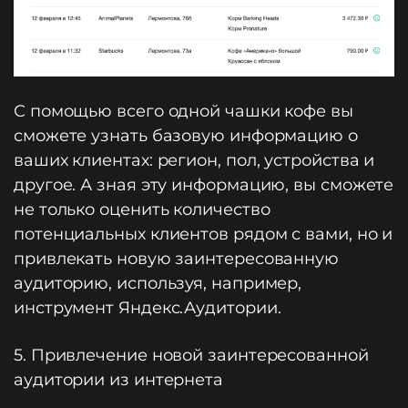
С помощью всего одной чашки кофе вы
сможете узнать базовую информацию о
ваших клиентах: регион, пол, устройства и
другое. А зная эту информацию, вы сможете
не только оценить количество
потенциальных клиентов рядом с вами, но и
привлекать новую заинтересованную
аудиторию, используя, например,
инструмент Яндекс.Аудитории.
5. Привлечение новой заинтересованной
аудитории из интернета