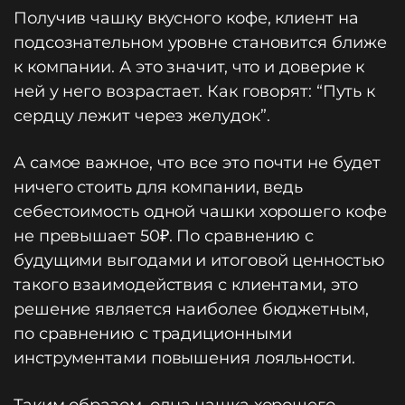
Получив чашку вкусного кофе, клиент на
подсознательном уровне становится ближе
к компании. А это значит, что и доверие к
ней у него возрастает. Как говорят: “Путь к
сердцу лежит через желудок”.
А самое важное, что все это почти не будет
ничего стоить для компании, ведь
себестоимость одной чашки хорошего кофе
не превышает 50₽. По сравнению с
будущими выгодами и итоговой ценностью
такого взаимодействия с клиентами, это
решение является наиболее бюджетным,
по сравнению с традиционными
инструментами повышения лояльности.