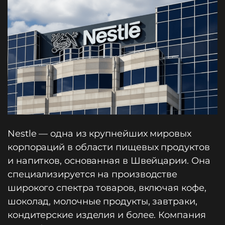
Nestle — одна из крупнейших мировых
корпораций в области пищевых продуктов
и напитков, основанная в Швейцарии. Она
специализируется на производстве
широкого спектра товаров, включая кофе,
шоколад, молочные продукты, завтраки,
кондитерские изделия и более. Компания